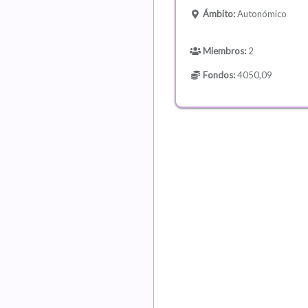
Ámbito:
Autonómico
Miembros:
2
Fondos:
4050,09