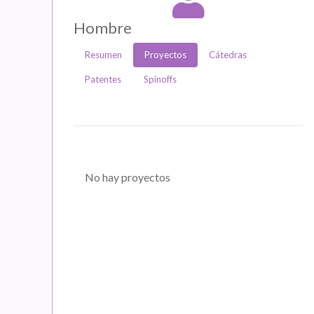
Hombre
Resumen
Proyectos
Cátedras
Patentes
Spinoffs
No hay proyectos