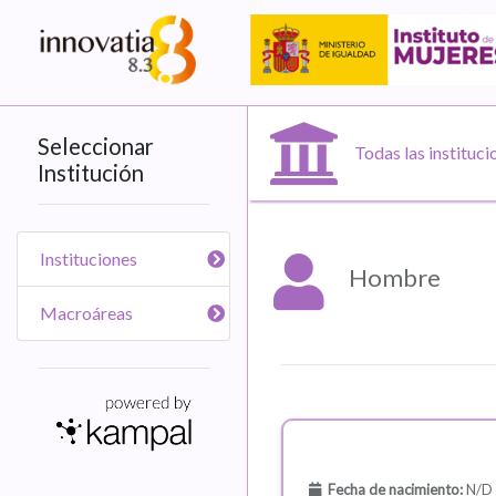
Seleccionar
Todas las instituci
Institución
Instituciones
Hombre
Macroáreas
Fecha de nacimiento:
N/D