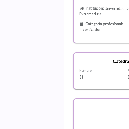
Institución:
Universidad D
Extremadura
Categoría profesional:
Investigador
Cátedra
Número:
0