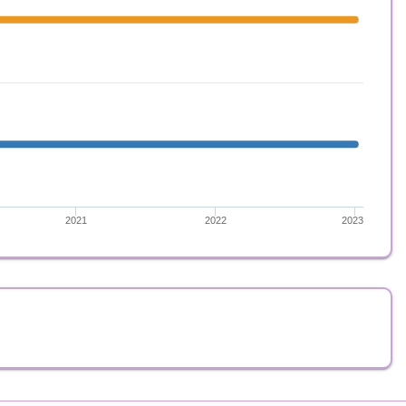
2021
2022
2023