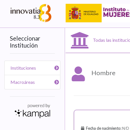
Seleccionar
Todas las instituci
Institución
Instituciones
Hombre
Macroáreas
Fecha de nacimiento:
N/D