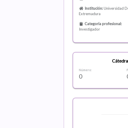
Institución:
Universidad D
Extremadura
Categoría profesional:
Investigador
Cátedra
Número:
0